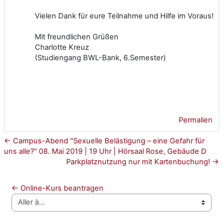
Vielen Dank für eure Teilnahme und Hilfe im Voraus!
Mit freundlichen Grüßen
Charlotte Kreuz
(Studiengang BWL-Bank, 6.Semester)
Permalien
← Campus-Abend "Sexuelle Belästigung – eine Gefahr für
uns alle?" 08. Mai 2019 | 19 Uhr | Hörsaal Rose, Gebäude D
Parkplatznutzung nur mit Kartenbuchung! →
← Online-Kurs beantragen
Aller à…