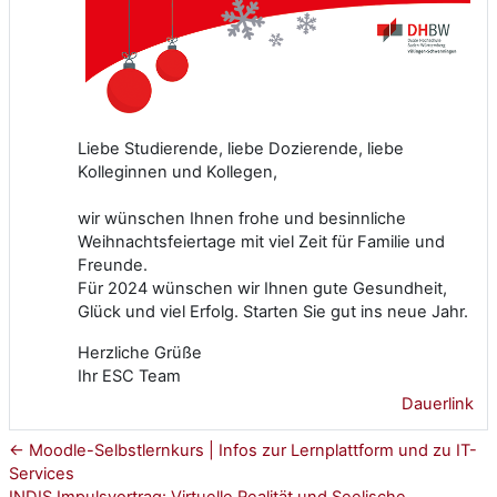
Liebe Studierende, liebe Dozierende, liebe
Kolleginnen und Kollegen,
wir wünschen Ihnen frohe und besinnliche
Weihnachtsfeiertage mit viel Zeit für Familie und
Freunde.
Für 2024 wünschen wir Ihnen gute Gesundheit,
Glück und viel Erfolg. Starten Sie gut ins neue Jahr.
Herzliche Grüße
Ihr ESC Team
Dauerlink
← Moodle-Selbstlernkurs | Infos zur Lernplattform und zu IT-
Services
INDIS Impulsvortrag: Virtuelle Realität und Seelische