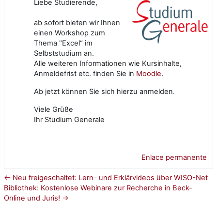
Liebe Studierende,
ab sofort bieten wir Ihnen
einen Workshop zum
Thema "Excel“ im
Selbststudium an.
Alle weiteren Informationen wie Kursinhalte,
Anmeldefrist etc. finden Sie in
Moodle
.
Ab jetzt können Sie sich hierzu anmelden.
Viele Grüße
Ihr Studium Generale
Enlace permanente
← Neu freigeschaltet: Lern- und Erklärvideos über WISO-Net
Bibliothek: Kostenlose Webinare zur Recherche in Beck-
Online und Juris! →