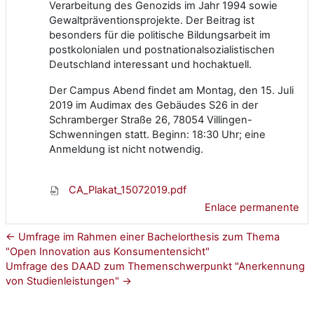
Verarbeitung des Genozids im Jahr 1994 sowie
Gewaltpräventionsprojekte. Der Beitrag ist
besonders für die politische Bildungsarbeit im
postkolonialen und postnationalsozialistischen
Deutschland interessant und hochaktuell.
Der Campus Abend findet am Montag, den 15. Juli
2019 im Audimax des Gebäudes S26 in der
Schramberger Straße 26, 78054 Villingen-
Schwenningen statt. Beginn: 18:30 Uhr; eine
Anmeldung ist nicht notwendig.
CA_Plakat_15072019.pdf
Enlace permanente
← Umfrage im Rahmen einer Bachelorthesis zum Thema
"Open Innovation aus Konsumentensicht"
Umfrage des DAAD zum Themenschwerpunkt "Anerkennung
von Studienleistungen" →