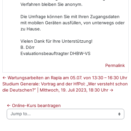
Verfahren bleiben Sie anonym.
Die Umfrage können Sie mit Ihren Zugangsdaten
mit mobilen Geräten ausfüllen, von unterwegs oder
zu Hause.
Vielen Dank für Ihre Unterstützung!
B. Dörr
Evaluationsbeauftragter DHBW-VS
Permalink
← Wartungsarbeiten an Rapla am 05.07. von 13:30 – 16:30 Uhr
Studium Generale: Vortrag and der HfPol: „Wer versteht schon
die Deutschen?“ | Mittwoch, 19. Juli 2023, 18:30 Uhr →
← Online-Kurs beantragen
Jump to...