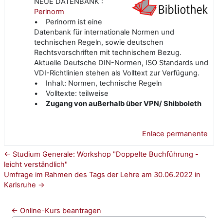
NEUE DATENBANK :
Perinorm
• Perinorm ist eine
Datenbank für internationale Normen und
technischen Regeln, sowie deutschen
Rechtsvorschriften mit technischem Bezug.
Aktuelle Deutsche DIN-Normen, ISO Standards und
VDI-Richtlinien stehen als Volltext zur Verfügung.
• Inhalt: Normen, technische Regeln
• Volltexte: teilweise
•
Zugang von außerhalb über VPN/ Shibboleth
Enlace permanente
← Studium Generale: Workshop "Doppelte Buchführung -
leicht verständlich"
Umfrage im Rahmen des Tags der Lehre am 30.06.2022 in
Karlsruhe →
← Online-Kurs beantragen