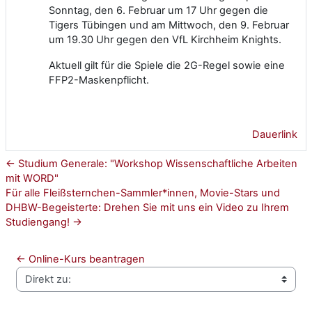
Sonntag, den 6. Februar um 17 Uhr gegen die
Tigers Tübingen und am Mittwoch, den 9. Februar
um 19.30 Uhr gegen den VfL Kirchheim Knights.
Aktuell gilt für die Spiele die 2G-Regel sowie eine
FFP2-Maskenpflicht.
Dauerlink
← Studium Generale: "Workshop Wissenschaftliche Arbeiten
mit WORD"
Für alle Fleißsternchen-Sammler*innen, Movie-Stars und
DHBW-Begeisterte: Drehen Sie mit uns ein Video zu Ihrem
Studiengang! →
← Online-Kurs beantragen
Direkt zu: