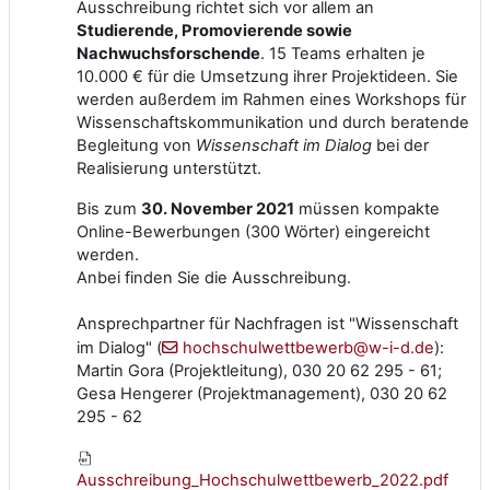
Ausschreibung richtet sich vor allem an
Studierende, Promovierende sowie
Nachwuchsforschende
. 15 Teams erhalten je
10.000 € für die Umsetzung ihrer Projektideen. Sie
werden außerdem im Rahmen eines Workshops für
Wissenschaftskommunikation und durch beratende
Begleitung von
Wissenschaft im Dialog
bei der
Realisierung unterstützt.
Bis zum
30. November 2021
müssen kompakte
Online-Bewerbungen (300 Wörter) eingereicht
werden.
Anbei finden Sie die Ausschreibung.
Ansprechpartner für Nachfragen ist "Wissenschaft
im Dialog" (
hochschulwettbewerb@w-i-d.de
):
Martin Gora (Projektleitung), 030 20 62 295 - 61;
Gesa Hengerer (Projektmanagement), 030 20 62
295 - 62
Ausschreibung_Hochschulwettbewerb_2022.pdf