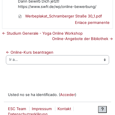
Dann bewirb Dich jetzt!
https://www.swfr.de/wp/online-bewerbung/
Werbeplakat_Schramberger Straße 30_1.pdf
Enlace permanente
← Studium Generale - Yoga Online Workshop
Online-Angebote der Bibliothek →
← Online-Kurs beantragen
Ir a...
Usted no se ha identificado. (
Acceder
)
ESC Team
Impressum
Kontakt
Datenschutzerklärung