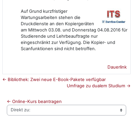
Auf Grund kurzfristiger
Wartungsarbeiten stehen die
Druckdienste an den Kopiergeräten
am Mittwoch 03.08. und Donnerstag 04.08.2016 für
Studierende und Lehrbeauftragte nur
eingeschränkt zur Verfügung. Die Kopier- und
Scanfunktionen sind nicht betroffen.
Dauerlink
← Bibliothek: Zwei neue E-Book-Pakete verfügbar
Umfrage zu dualem Studium →
← Online-Kurs beantragen
Direkt zu: