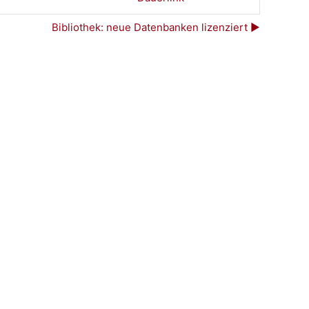
Bibliothek: neue Datenbanken lizenziert ▶︎