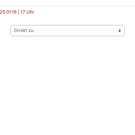
5.01.16 | 17 Uhr
Direkt zu: