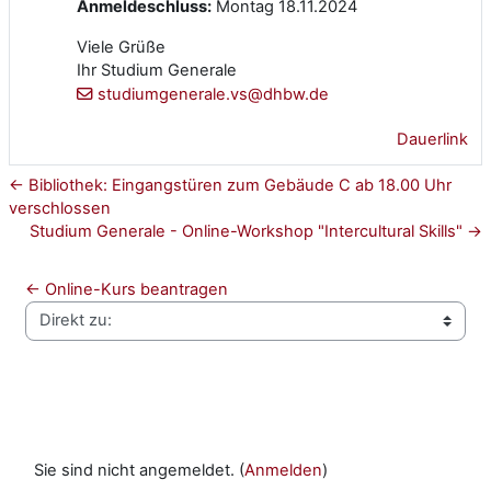
Anmeldeschluss:
Montag 18.11.2024
Viele Grüße
Ihr Studium Generale
studiumgenerale.vs@dhbw.de
Dauerlink
← Bibliothek: Eingangstüren zum Gebäude C ab 18.00 Uhr
verschlossen
Studium Generale - Online-Workshop "Intercultural Skills" →
← Online-Kurs beantragen
Direkt zu:
Sie sind nicht angemeldet. (
Anmelden
)