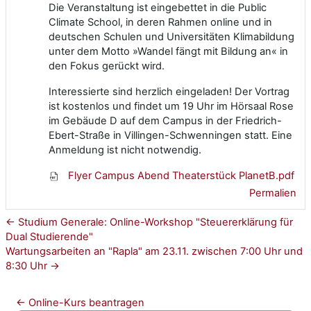
Die Veranstaltung ist eingebettet in die Public
Climate School, in deren Rahmen online und in
deutschen Schulen und Universitäten Klimabildung
unter dem Motto »Wandel fängt mit Bildung an« in
den Fokus gerückt wird.
Interessierte sind herzlich eingeladen! Der Vortrag
ist kostenlos und findet um 19 Uhr im Hörsaal Rose
im Gebäude D auf dem Campus in der Friedrich-
Ebert-Straße in Villingen-Schwenningen statt. Eine
Anmeldung ist nicht notwendig.
Flyer Campus Abend Theaterstück PlanetB.pdf
Permalien
← Studium Generale: Online-Workshop "Steuererklärung für
Dual Studierende"
Wartungsarbeiten an "Rapla" am 23.11. zwischen 7:00 Uhr und
8:30 Uhr →
← Online-Kurs beantragen