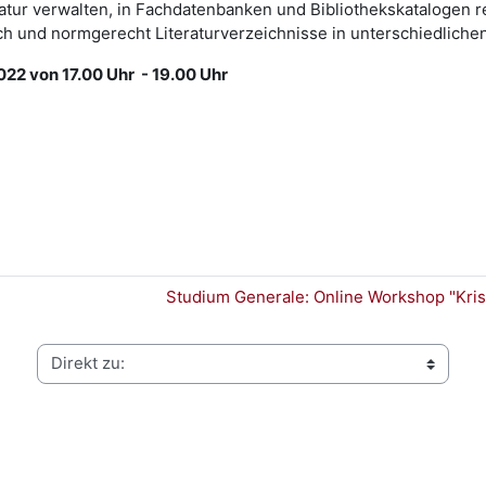
ratur verwalten, in Fachdatenbanken und Bibliothekskatalogen 
h und normgerecht Literaturverzeichnisse in unterschiedlichen Z
22 von 17.00 Uhr - 19.00 Uhr
Studium Generale: Online Workshop "Kris
Direkt zu: