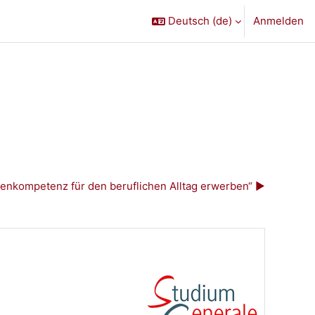
Deutsch ‎(de)‎
Anmelden
enkompetenz für den beruflichen Alltag erwerben“ ▶︎