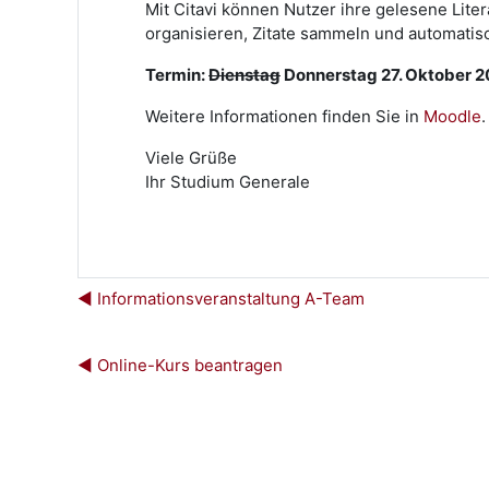
Mit Citavi können Nutzer ihre gelesene Lite
organisieren, Zitate sammeln und automatisc
Termin:
Dienstag
Donnerstag 27. Oktober 20
Weitere Informationen finden Sie in
Moodle
.
Viele Grüße
Ihr Studium Generale
◀︎ Informationsveranstaltung A-Team
◀︎ Online-Kurs beantragen