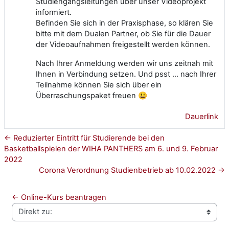
Studiengangsleitungen über unser Videoprojekt
informiert.
Befinden Sie sich in der Praxisphase, so klären Sie
bitte mit dem Dualen Partner, ob Sie für die Dauer
der Videoaufnahmen freigestellt werden können.
Nach Ihrer Anmeldung werden wir uns zeitnah mit
Ihnen in Verbindung setzen. Und psst … nach Ihrer
Teilnahme können Sie sich über ein
Überraschungspaket freuen 😃
Dauerlink
← Reduzierter Eintritt für Studierende bei den
Basketballspielen der WIHA PANTHERS am 6. und 9. Februar
2022
Corona Verordnung Studienbetrieb ab 10.02.2022 →
← Online-Kurs beantragen
Direkt zu: