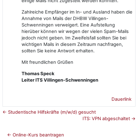
einige Mails nicht zugestellt werden konnten.
Zahlreiche Empfänger im In- und Ausland haben die
Annahme von Mails der DHBW Villingen-
Schwenningen verweigert. Eine Aufstellung
hierüber können wir wegen der vielen Spam-Mails
jedoch nicht geben. Im Zweifelsfall sollten Sie bei
wichtigen Mails in diesem Zeitraum nachfragen,
sollten Sie keine Antwort erhalten.
Mit freundlichen Grüßen
Thomas Speck
Leiter ITS Villingen-Schwenningen
Dauerlink
← Studentische Hilfskräfte (m/w/d) gesucht
ITS: VPN abgeschaltet →
← Online-Kurs beantragen