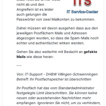
nicht ab und den
Angreifern ist es leider
auch gelungen die
Passwörter von zwei Mailkonten zu bekommen.
Daher müssen wir davon ausgehen dass aus den
jeweiligen Postfächern Mails und Adressen
abgezogen wurden, so dass die Spam-Mails noch
echter und authentischer wirken werden.
Gehen Sie also weiterhin mit Bedacht an
gefakte
Mails
wie diese heran:
---
Von: IT-Support - DHBW Villingen-Schwenningen
Betreff: Ihr Postfachspeicher ist überschritten
Ihr Postfach hat das vom Standardadministrator
festgelegte Limit überschritten. Sie können keine
neuen oder ausstehenden Nachrichten mehr
empfangen. Ignorieren Sie nicht, um zu verhindern,