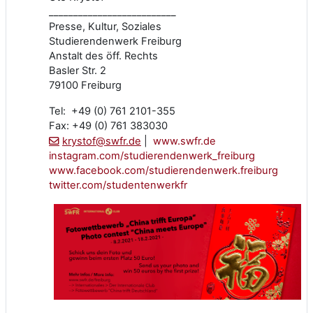
__________________________
Presse, Kultur, Soziales
Studierendenwerk Freiburg
Anstalt des öff. Rechts
Basler Str. 2
79100 Freiburg
Tel: +49 (0) 761 2101-355
Fax: +49 (0) 761 383030
krystof@swfr.de
|
www.swfr.de
instagram.com/studierendenwerk_freiburg
www.facebook.com/studierendenwerk.freiburg
twitter.com/studentenwerkfr