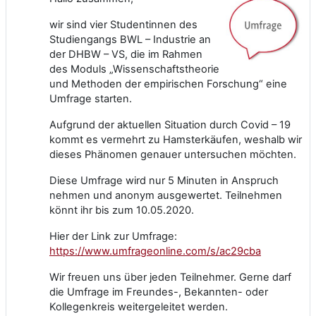
wir sind vier Studentinnen des
Studiengangs BWL – Industrie an
der DHBW – VS, die im Rahmen
des Moduls „Wissenschaftstheorie
und Methoden der empirischen Forschung“ eine
Umfrage starten.
Aufgrund der aktuellen Situation durch Covid – 19
kommt es vermehrt zu Hamsterkäufen, weshalb wir
dieses Phänomen genauer untersuchen möchten.
Diese Umfrage wird nur 5 Minuten in Anspruch
nehmen und anonym ausgewertet. Teilnehmen
könnt ihr bis zum 10.05.2020.
Hier der Link zur Umfrage:
https://www.umfrageonline.com/s/ac29cba
Wir freuen uns über jeden Teilnehmer. Gerne darf
die Umfrage im Freundes-, Bekannten- oder
Kollegenkreis weitergeleitet werden.