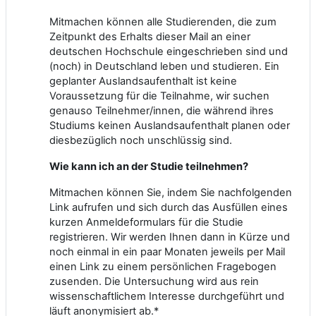
Mitmachen können alle Studierenden, die zum
Zeitpunkt des Erhalts dieser Mail an einer
deutschen Hochschule eingeschrieben sind und
(noch) in Deutschland leben und studieren. Ein
geplanter Auslandsaufenthalt ist keine
Voraussetzung für die Teilnahme, wir suchen
genauso Teilnehmer/innen, die während ihres
Studiums keinen Auslandsaufenthalt planen oder
diesbezüglich noch unschlüssig sind.
Wie kann ich an der Studie teilnehmen?
Mitmachen können Sie, indem Sie nachfolgenden
Link aufrufen und sich durch das Ausfüllen eines
kurzen Anmeldeformulars für die Studie
registrieren. Wir werden Ihnen dann in Kürze und
noch einmal in ein paar Monaten jeweils per Mail
einen Link zu einem persönlichen Fragebogen
zusenden. Die Untersuchung wird aus rein
wissenschaftlichem Interesse durchgeführt und
läuft anonymisiert ab.*