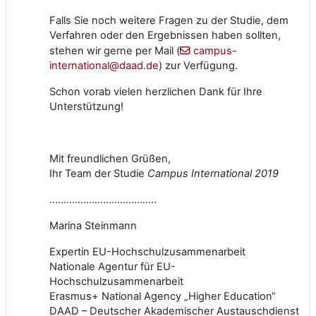
Falls Sie noch weitere Fragen zu der Studie, dem
Verfahren oder den Ergebnissen haben sollten,
stehen wir gerne per Mail (
campus-
international@daad.de
) zur Verfügung.
Schon vorab vielen herzlichen Dank für Ihre
Unterstützung!
Mit freundlichen Grüßen,
Ihr Team der Studie
Campus International 2019
......................................
Marina Steinmann
Expertin EU-Hochschulzusammenarbeit
Nationale Agentur für EU-
Hochschulzusammenarbeit
Erasmus+ National Agency „Higher Education“
DAAD – Deutscher Akademischer Austauschdienst