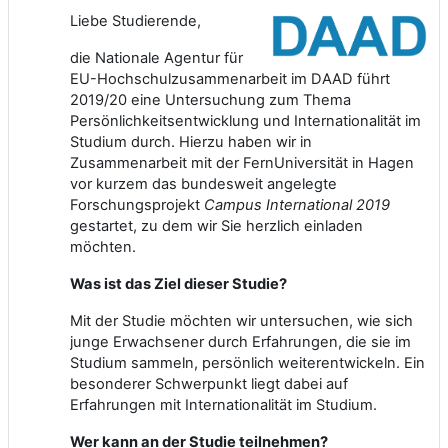
Liebe Studierende,
die Nationale Agentur für
EU-Hochschulzusammenarbeit im DAAD führt
2019/20 eine Untersuchung zum Thema
Persönlichkeitsentwicklung und Internationalität im
Studium durch. Hierzu haben wir in
Zusammenarbeit mit der FernUniversität in Hagen
vor kurzem das bundesweit angelegte
Forschungsprojekt
Campus International 2019
gestartet, zu dem wir Sie herzlich einladen
möchten.
Was ist das Ziel dieser Studie?
Mit der Studie möchten wir untersuchen, wie sich
junge Erwachsener durch Erfahrungen, die sie im
Studium sammeln, persönlich weiterentwickeln. Ein
besonderer Schwerpunkt liegt dabei auf
Erfahrungen mit Internationalität im Studium.
Wer kann an der Studie teilnehmen?