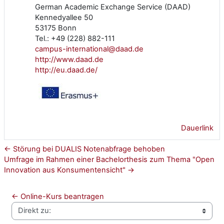
German Academic Exchange Service (DAAD)
Kennedyallee 50
53175 Bonn
Tel.: +49 (228) 882-111
campus-international@daad.de
http://www.daad.de
http://eu.daad.de/
Dauerlink
← Störung bei DUALIS Notenabfrage behoben
Umfrage im Rahmen einer Bachelorthesis zum Thema "Open
Innovation aus Konsumentensicht" →
← Online-Kurs beantragen
Direkt zu: