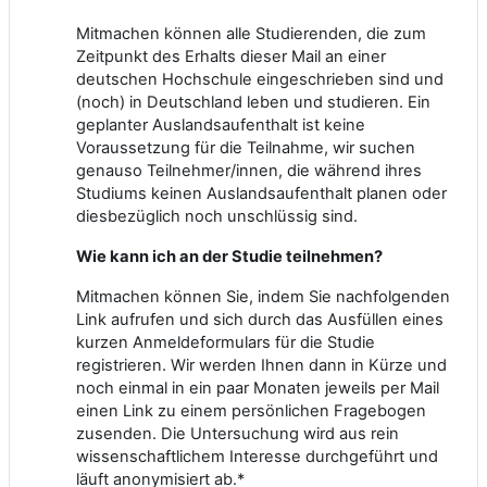
Mitmachen können alle Studierenden, die zum
Zeitpunkt des Erhalts dieser Mail an einer
deutschen Hochschule eingeschrieben sind und
(noch) in Deutschland leben und studieren. Ein
geplanter Auslandsaufenthalt ist keine
Voraussetzung für die Teilnahme, wir suchen
genauso Teilnehmer/innen, die während ihres
Studiums keinen Auslandsaufenthalt planen oder
diesbezüglich noch unschlüssig sind.
Wie kann ich an der Studie teilnehmen?
Mitmachen können Sie, indem Sie nachfolgenden
Link aufrufen und sich durch das Ausfüllen eines
kurzen Anmeldeformulars für die Studie
registrieren. Wir werden Ihnen dann in Kürze und
noch einmal in ein paar Monaten jeweils per Mail
einen Link zu einem persönlichen Fragebogen
zusenden. Die Untersuchung wird aus rein
wissenschaftlichem Interesse durchgeführt und
läuft anonymisiert ab.*