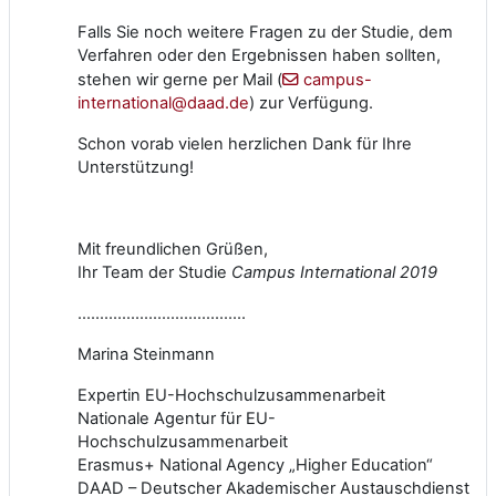
Falls Sie noch weitere Fragen zu der Studie, dem
Verfahren oder den Ergebnissen haben sollten,
stehen wir gerne per Mail (
campus-
international@daad.de
) zur Verfügung.
Schon vorab vielen herzlichen Dank für Ihre
Unterstützung!
Mit freundlichen Grüßen,
Ihr Team der Studie
Campus International 2019
......................................
Marina Steinmann
Expertin EU-Hochschulzusammenarbeit
Nationale Agentur für EU-
Hochschulzusammenarbeit
Erasmus+ National Agency „Higher Education“
DAAD – Deutscher Akademischer Austauschdienst