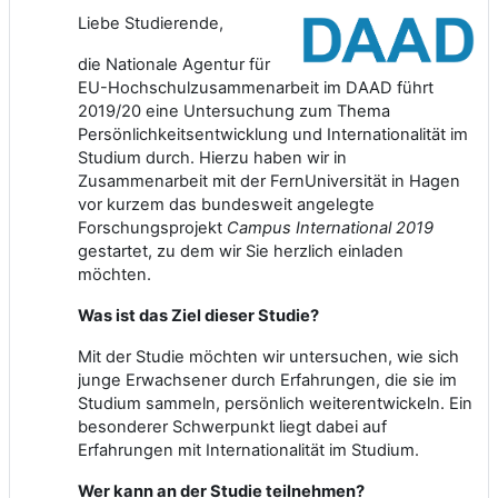
Liebe Studierende,
die Nationale Agentur für
EU-Hochschulzusammenarbeit im DAAD führt
2019/20 eine Untersuchung zum Thema
Persönlichkeitsentwicklung und Internationalität im
Studium durch. Hierzu haben wir in
Zusammenarbeit mit der FernUniversität in Hagen
vor kurzem das bundesweit angelegte
Forschungsprojekt
Campus International 2019
gestartet, zu dem wir Sie herzlich einladen
möchten.
Was ist das Ziel dieser Studie?
Mit der Studie möchten wir untersuchen, wie sich
junge Erwachsener durch Erfahrungen, die sie im
Studium sammeln, persönlich weiterentwickeln. Ein
besonderer Schwerpunkt liegt dabei auf
Erfahrungen mit Internationalität im Studium.
Wer kann an der Studie teilnehmen?