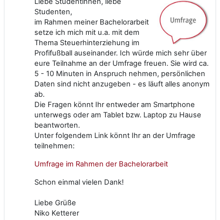
Liebe Studentinnen, liebe
Studenten,
im Rahmen meiner Bachelorarbeit
setze ich mich mit u.a. mit dem
Thema Steuerhinterziehung im
Profifußball auseinander. Ich würde mich sehr über
eure Teilnahme an der Umfrage freuen. Sie wird ca.
5 - 10 Minuten in Anspruch nehmen, persönlichen
Daten sind nicht anzugeben - es läuft alles anonym
ab.
Die Fragen könnt Ihr entweder am Smartphone
unterwegs oder am Tablet bzw. Laptop zu Hause
beantworten.
Unter folgendem Link könnt Ihr an der Umfrage
teilnehmen:
Umfrage im Rahmen der Bachelorarbeit
Schon einmal vielen Dank!
Liebe Grüße
Niko Ketterer