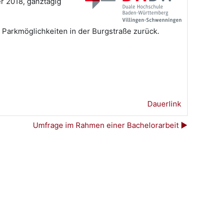
r 2018, ganztägig
e Parkmöglichkeiten in der Burgstraße zurück.
Dauerlink
Umfrage im Rahmen einer Bachelorarbeit ▶︎