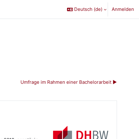
Deutsch ‎(de)‎
Anmelden
Umfrage im Rahmen einer Bachelorarbeit ▶︎