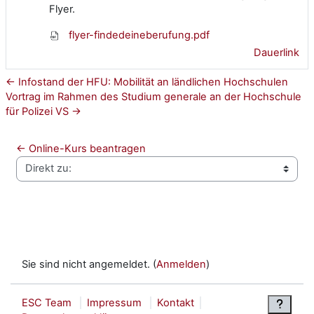
Flyer.
flyer-findedeineberufung.pdf
Dauerlink
← Infostand der HFU: Mobilität an ländlichen Hochschulen
Vortrag im Rahmen des Studium generale an der Hochschule
für Polizei VS →
← Online-Kurs beantragen
Direkt zu:
Sie sind nicht angemeldet. (
Anmelden
)
ESC Team
Impressum
Kontakt