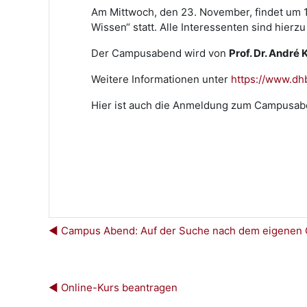
Am Mittwoch, den 23. November, findet um 
Wissen“ statt. Alle Interessenten sind hierzu
Der Campusabend wird von
Prof. Dr. André 
Weitere Informationen unter
https://www.dh
Hier ist auch die Anmeldung zum Campusab
◀︎ Campus Abend: Auf der Suche nach dem eigenen Ge
◀︎ Online-Kurs beantragen