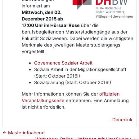
informiert am
Mittwoch, den 02.
Dezember 2015 ab
17:00 Uhr im Hörsaal Rose
über die
berufsbegleitenden Masterstudiengänge aus der
Fakultät Sozialwesen. Dabei werden die wichtigsten
Merkmale des jeweiligen Masterstudiengangs
vorgestellt:
Governance Sozialer Arbeit
Soziale Arbeit in der Migrationsgesellschaft
(Start: Oktober 2016!)
Sozialplanung (Start: Oktober 2016!)
Mehr Informationen können Sie der
offiziellen
Veranstaltungsseite
entnehmen. Eine Anmeldung
ist nicht erforderlich.
Dauerlink
← Masterinfoabend