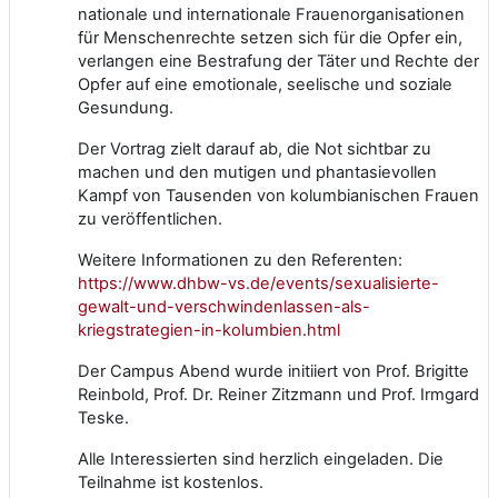
nationale und internationale Frauenorganisationen
für Menschenrechte setzen sich für die Opfer ein,
verlangen eine Bestrafung der Täter und Rechte der
Opfer auf eine emotionale, seelische und soziale
Gesundung.
Der Vortrag zielt darauf ab, die Not sichtbar zu
machen und den mutigen und phantasievollen
Kampf von Tausenden von kolumbianischen Frauen
zu veröffentlichen.
Weitere Informationen zu den Referenten:
https://www.dhbw-vs.de/events/sexualisierte-
gewalt-und-verschwindenlassen-als-
kriegstrategien-in-kolumbien.html
Der Campus Abend wurde initiiert von Prof. Brigitte
Reinbold, Prof. Dr. Reiner Zitzmann und Prof. Irmgard
Teske.
Alle Interessierten sind herzlich eingeladen. Die
Teilnahme ist kostenlos.