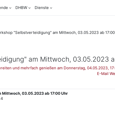
ende
DHBW
Dienste
kshop "Selbstverteidigung" am Mittwoch, 03.05.2023 ab 17:00
eidigung" am Mittwoch, 03.05.2023 a
reiten und mehrfach genießen am Donnerstag, 04.05.2023, 17:
E-Mail Wei
 Mittwoch, 03.05.2023 ab 17:00 Uhr
34