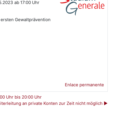
.2023 ab 17:00 Uhr
r ersten Gewaltprävention
Enlace permanente
00 Uhr bis 20:00 Uhr
terleitung an private Konten zur Zeit nicht möglich ▶︎