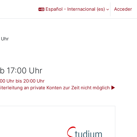
Español - Internacional ‎(es)‎
Acceder
 Uhr
b 17:00 Uhr
00 Uhr bis 20:00 Uhr
terleitung an private Konten zur Zeit nicht möglich ▶︎