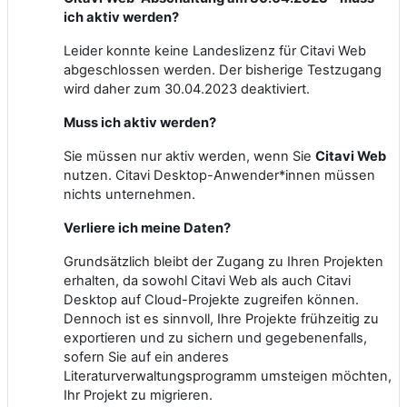
ich aktiv werden?
Leider konnte keine Landeslizenz für Citavi Web
abgeschlossen werden. Der bisherige Testzugang
wird daher zum 30.04.2023 deaktiviert.
Muss ich aktiv werden?
Sie müssen nur aktiv werden, wenn Sie
Citavi Web
nutzen. Citavi Desktop-Anwender*innen müssen
nichts unternehmen.
Verliere ich meine Daten?
Grundsätzlich bleibt der Zugang zu Ihren Projekten
erhalten, da sowohl Citavi Web als auch Citavi
Desktop auf Cloud-Projekte zugreifen können.
Dennoch ist es sinnvoll, Ihre Projekte frühzeitig zu
exportieren und zu sichern und gegebenenfalls,
sofern Sie auf ein anderes
Literaturverwaltungsprogramm umsteigen möchten,
Ihr Projekt zu migrieren.