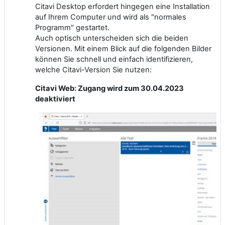
Citavi Desktop erfordert hingegen eine Installation
auf Ihrem Computer und wird als "normales
Programm" gestartet.
Auch optisch unterscheiden sich die beiden
Versionen. Mit einem Blick auf die folgenden Bilder
können Sie schnell und einfach identifizieren,
welche Citavi-Version Sie nutzen:
Citavi Web: Zugang wird zum 30.04.2023
deaktiviert