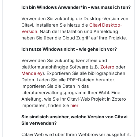
Ich bin Windows Anwender*in – was muss ich tun?
Verwenden Sie zukünftig die Desktop-Version von
Citavi. Installieren Sie hierzu die
Citavi Desktop-
Version
. Nach der Installation und Anmeldung
haben Sie über die Cloud Zugriff auf Ihre Projekte.
Ich nutze Windows nicht – wie gehe ich vor?
Verwenden Sie zukünftig lizenzfreie und
plattformunabhängige Software (z.B.
Zotero
oder
Mendeley
). Exportieren Sie alle bibliographischen
Daten. Laden Sie alle PDF-Dateien herunter.
Importieren Sie die Daten in das
Literaturverwaltungsprogramm Ihrer Wahl. Eine
Anleitung, wie Sie Ihr Citavi-Web Projekt in Zotero
importieren, finden Sie
hier
Sie sind sich unsicher, welche Version von Citavi
Sie verwenden?
Citavi Web wird über Ihren Webbrowser ausgeführt.