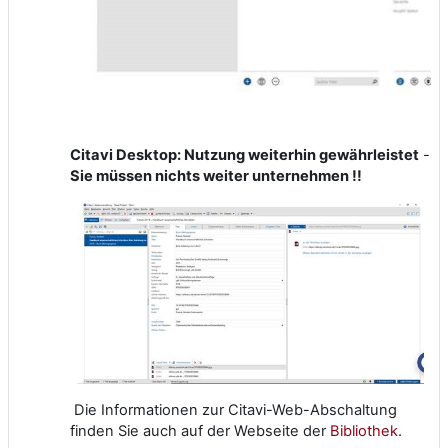
Citavi Desktop: Nutzung weiterhin gewährleistet
-
Sie müssen nichts weiter unternehmen !!
Die Informationen zur Citavi-Web-Abschaltung
finden Sie auch auf der Webseite der
Bibliothek
.