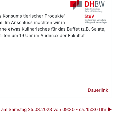
 Konsums tierischer Produkte"
m. Im Anschluss möchten wir in
etwas Kulinarisches für das Buffet (z.B. Salate,
starten um 19 Uhr im Audimax der Fakultät
Dauerlink
 am Samstag 25.03.2023 von 09:30 - ca. 15:30 Uhr ▶︎