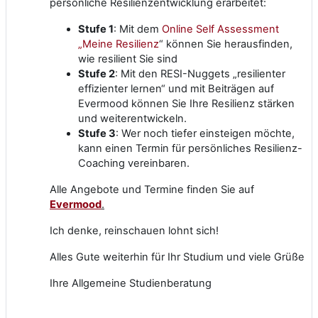
persönliche Resilienzentwicklung erarbeitet:
Stufe 1
: Mit dem
Online Self Assessment
„Meine Resilienz
“ können Sie herausfinden,
wie resilient Sie sind
Stufe 2
: Mit den RESI-Nuggets „resilienter
effizienter lernen“ und mit Beiträgen auf
Evermood können Sie Ihre Resilienz stärken
und weiterentwickeln.
Stufe 3
: Wer noch tiefer einsteigen möchte,
kann einen Termin für persönliches Resilienz-
Coaching vereinbaren.
Alle Angebote und Termine finden Sie auf
Evermood
.
Ich denke, reinschauen lohnt sich!
Alles Gute weiterhin für Ihr Studium und viele Grüße
Ihre Allgemeine Studienberatung