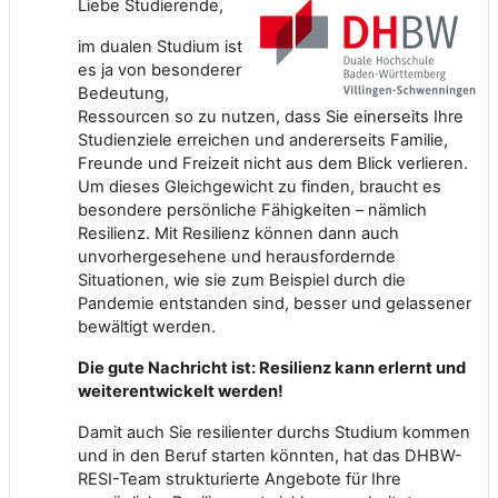
Liebe Studierende,
im dualen Studium ist
es ja von besonderer
Bedeutung,
Ressourcen so zu nutzen, dass Sie einerseits Ihre
Studienziele erreichen und andererseits Familie,
Freunde und Freizeit nicht aus dem Blick verlieren.
Um dieses Gleichgewicht zu finden, braucht es
besondere persönliche Fähigkeiten – nämlich
Resilienz. Mit Resilienz können dann auch
unvorhergesehene und herausfordernde
Situationen, wie sie zum Beispiel durch die
Pandemie entstanden sind, besser und gelassener
bewältigt werden.
Die gute Nachricht ist: Resilienz kann erlernt und
weiterentwickelt werden!
Damit auch Sie resilienter durchs Studium kommen
und in den Beruf starten könnten, hat das DHBW-
RESI-Team strukturierte Angebote für Ihre