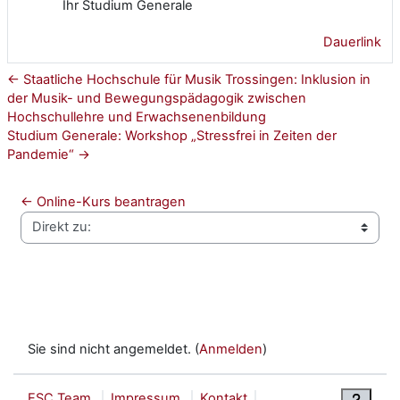
Ihr Studium Generale
Dauerlink
← Staatliche Hochschule für Musik Trossingen: Inklusion in
der Musik- und Bewegungspädagogik zwischen
Hochschullehre und Erwachsenenbildung
Studium Generale: Workshop „Stressfrei in Zeiten der
Pandemie“ →
← Online-Kurs beantragen
Direkt zu:
Sie sind nicht angemeldet. (
Anmelden
)
ESC Team
Impressum
Kontakt