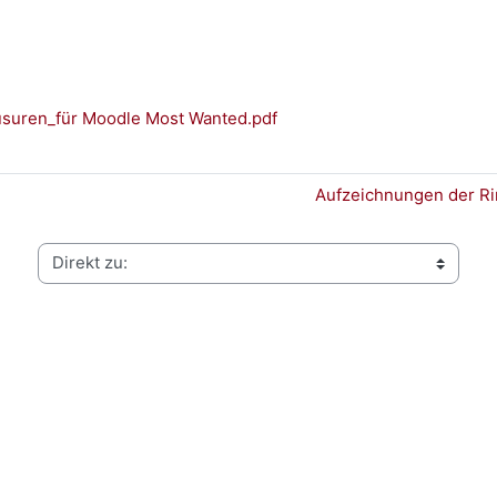
suren_für Moodle Most Wanted.pdf
Aufzeichnungen der Rin
Direkt zu: