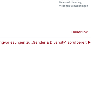
Dauerlink
gvorlesungen zu „Gender & Diversity“ abrufbereit ▶︎