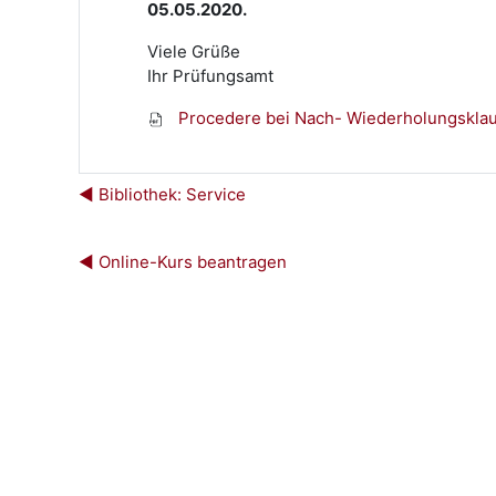
05.05.2020.
Viele Grüße
Ihr Prüfungsamt
Procedere bei Nach- Wiederholungsklau
◀︎ Bibliothek: Service
◀︎ Online-Kurs beantragen