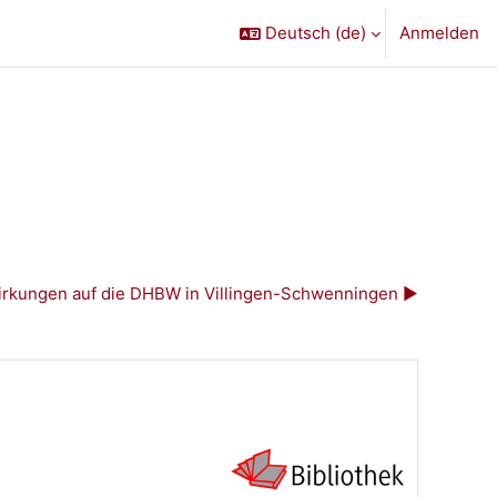
Deutsch ‎(de)‎
Anmelden
rkungen auf die DHBW in Villingen-Schwenningen ▶︎