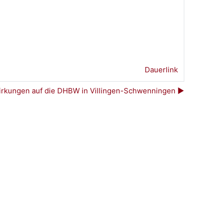
Dauerlink
rkungen auf die DHBW in Villingen-Schwenningen ▶︎