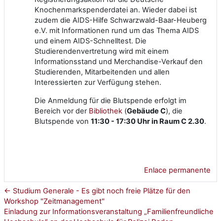
Knochenmarkspenderdatei an. Wieder dabei ist
zudem die AIDS-Hilfe Schwarzwald-Baar-Heuberg
e.V. mit Informationen rund um das Thema AIDS
und einem AIDS-Schnelltest. Die
Studierendenvertretung wird mit einem
Informationsstand und Merchandise-Verkauf den
Studierenden, Mitarbeitenden und allen
Interessierten zur Verfügung stehen.
Die Anmeldung für die Blutspende erfolgt im
Bereich vor der
Bibliothek
(
Gebäude C
), die
Blutspende von
11:30 - 17:30 Uhr in Raum C 2.30
.
Enlace permanente
← Studium Generale - Es gibt noch freie Plätze für den
Workshop "Zeitmanagement"
Einladung zur Informationsveranstaltung „Familienfreundliche