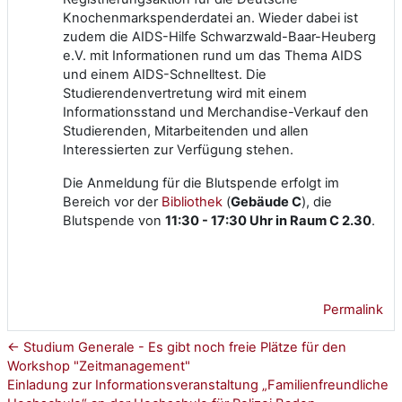
Knochenmarkspenderdatei an. Wieder dabei ist
zudem die AIDS-Hilfe Schwarzwald-Baar-Heuberg
e.V. mit Informationen rund um das Thema AIDS
und einem AIDS-Schnelltest. Die
Studierendenvertretung wird mit einem
Informationsstand und Merchandise-Verkauf den
Studierenden, Mitarbeitenden und allen
Interessierten zur Verfügung stehen.
Die Anmeldung für die Blutspende erfolgt im
Bereich vor der
Bibliothek
(
Gebäude C
), die
Blutspende von
11:30 - 17:30 Uhr in Raum C 2.30
.
Permalink
← Studium Generale - Es gibt noch freie Plätze für den
Workshop "Zeitmanagement"
Einladung zur Informationsveranstaltung „Familienfreundliche