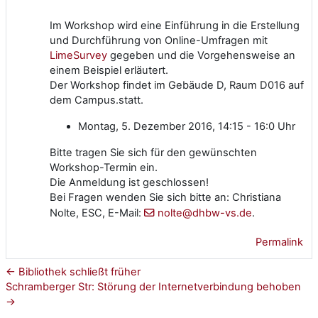
Im Workshop wird eine Einführung in die Erstellung
und Durchführung von Online-Umfragen mit
LimeSurvey
gegeben und die Vorgehensweise an
einem Beispiel erläutert.
Der Workshop findet im Gebäude D, Raum D016 auf
dem Campus.statt.
Montag
, 5. Dezember 2016, 14:15 - 16:0 Uhr
Bitte tragen Sie sich für den gewünschten
Workshop-Termin ein.
Die Anmeldung ist geschlossen!
Bei Fragen wenden Sie sich bitte an: Christiana
Nolte, ESC, E-Mail:
nolte@dhbw-vs.de
.
Permalink
← Bibliothek schließt früher
Schramberger Str: Störung der Internetverbindung behoben
→