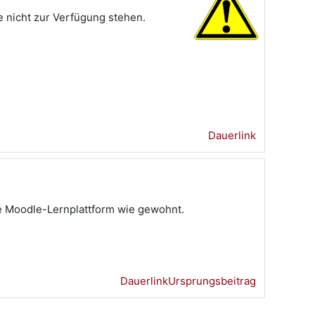
 nicht zur Verfügung stehen.
Dauerlink
ie Moodle-Lernplattform wie gewohnt.
Dauerlink
Ursprungsbeitrag