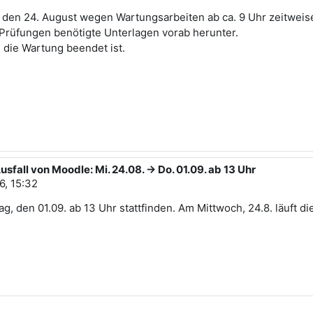
 den 24. August wegen Wartungsarbeiten ab ca. 9 Uhr zeitweise
 Prüfungen benötigte Unterlagen vorab herunter.
 die Wartung beendet ist.
all von Moodle: Mi. 24.08. -> Do. 01.09. ab 13 Uhr
6, 15:32
 den 01.09. ab 13 Uhr stattfinden. Am Mittwoch, 24.8. läuft d