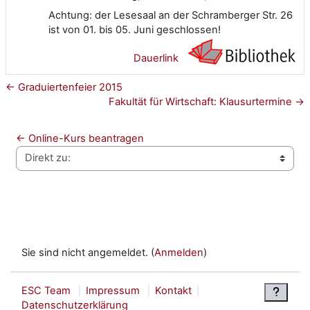
Achtung: der Lesesaal an der Schramberger Str. 26
ist von 01. bis 05. Juni geschlossen!
Dauerlink
← Graduiertenfeier 2015
Fakultät für Wirtschaft: Klausurtermine →
← Online-Kurs beantragen
Direkt zu:
Sie sind nicht angemeldet. (
Anmelden
)
ESC Team
Impressum
Kontakt
Datenschutzerklärung