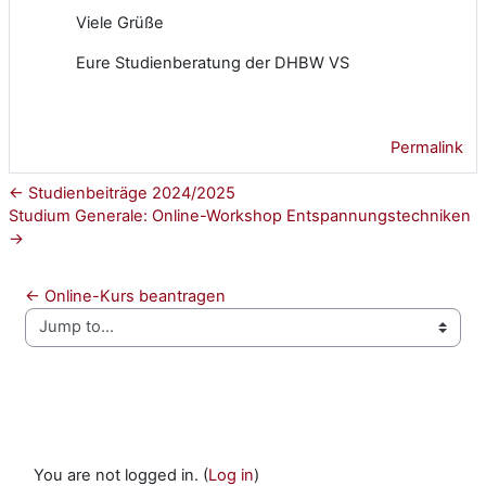
Viele Grüße
Eure Studienberatung der DHBW VS
Permalink
← Studienbeiträge 2024/2025
Studium Generale: Online-Workshop Entspannungstechniken
→
← Online-Kurs beantragen
Jump to...
You are not logged in. (
Log in
)